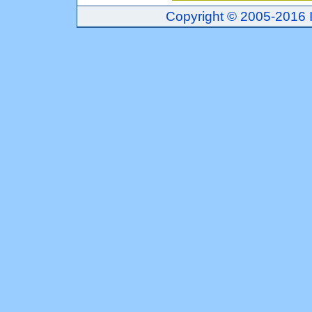
Copyright © 2005-2016 Inj